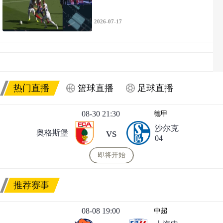
2026-07-17
热门直播
篮球直播
足球直播
08-30 21:30
德甲
沙尔克
vs
奥格斯堡
04
即将开始
推荐赛事
08-08 19:00
中超