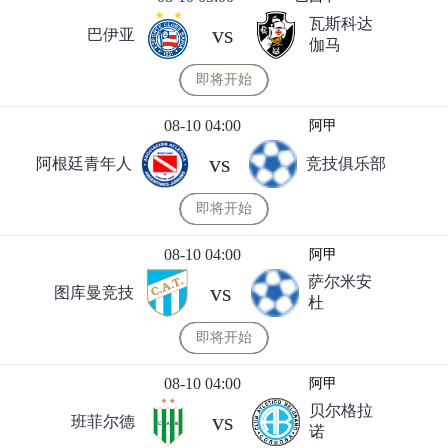
瓦斯科达
vs
巴伊亚
伽马
即将开始
08-10 04:00
阿甲
vs
阿根廷青年人
竞技俱乐部
即将开始
08-10 04:00
阿甲
萨尔米安
vs
图库曼竞技
杜
即将开始
08-10 04:00
阿甲
贝尔格拉
vs
班菲尔德
诺